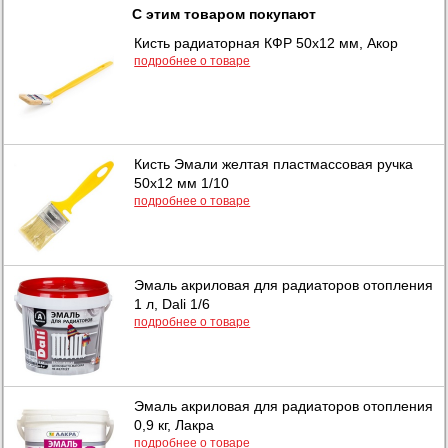
С этим товаром покупают
Кисть радиаторная КФР 50х12 мм, Акор
подробнее о товаре
Кисть Эмали желтая пластмассовая ручка
50х12 мм 1/10
подробнее о товаре
Эмаль акриловая для радиаторов отопления
1 л, Dali 1/6
подробнее о товаре
Эмаль акриловая для радиаторов отопления
0,9 кг, Лакра
подробнее о товаре