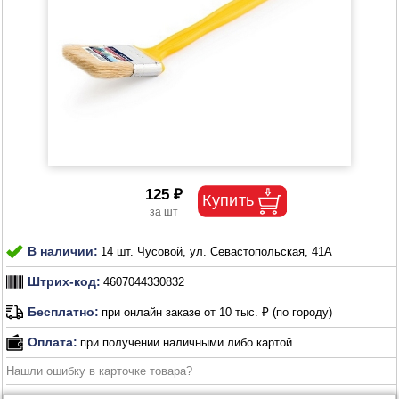
125 ₽
В наличии:
14 шт. Чусовой, ул. Севастопольская, 41А
Штрих-код:
4607044330832
Бесплатно:
при онлайн заказе от 10 тыс. ₽ (по городу)
Оплата:
при получении наличными либо картой
Нашли ошибку в карточке товара?