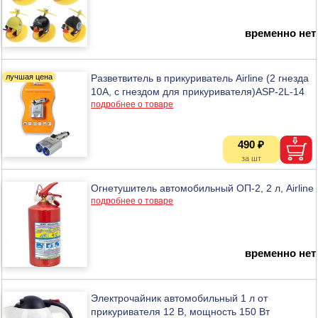
временно нет
Разветвитель в прикуриватель Airline (2 гнезда
10А, с гнездом для прикуривателя)ASP-2L-14
подробнее о товаре
490 ₽
Огнетушитель автомобильный ОП-2, 2 л, Airline
подробнее о товаре
временно нет
Электрочайник автомобильный 1 л от
прикуривателя 12 В, мощность 150 Вт