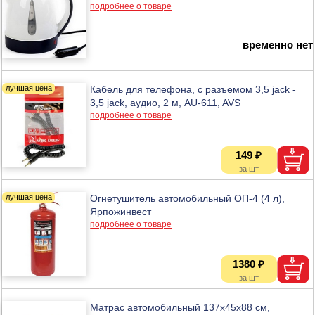
подробнее о товаре
временно нет
Кабель для телефона, с разъемом 3,5 jack -
3,5 jack, аудио, 2 м, AU-611, AVS
подробнее о товаре
149 ₽
Огнетушитель автомобильный ОП-4 (4 л),
Ярпожинвест
подробнее о товаре
1380 ₽
Матрас автомобильный 137х45х88 см,