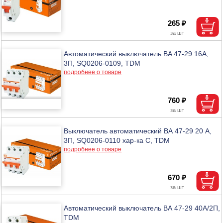
265 ₽
Автоматический выключатель BA 47-29 16А,
3П, SQ0206-0109, TDM
подробнее о товаре
760 ₽
Выключатель автоматический ВА 47-29 20 А,
3П, SQ0206-0110 хар-ка С, TDM
подробнее о товаре
670 ₽
Автоматический выключатель ВА 47-29 40А/2П,
TDM