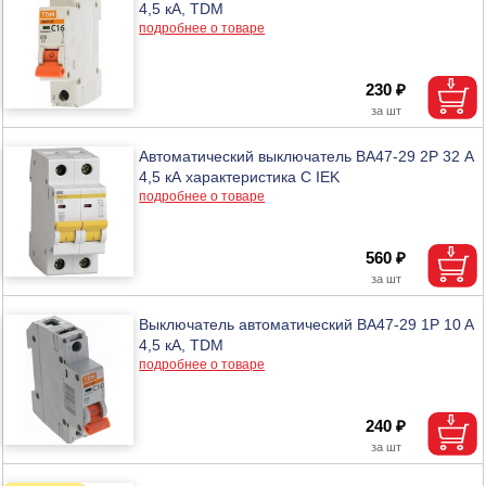
4,5 кА, TDM
подробнее о товаре
230 ₽
Автоматический выключатель ВА47-29 2Р 32 А
4,5 кА характеристика С IEK
подробнее о товаре
560 ₽
Выключатель автоматический BA47-29 1P 10 A
4,5 кА, TDM
подробнее о товаре
240 ₽