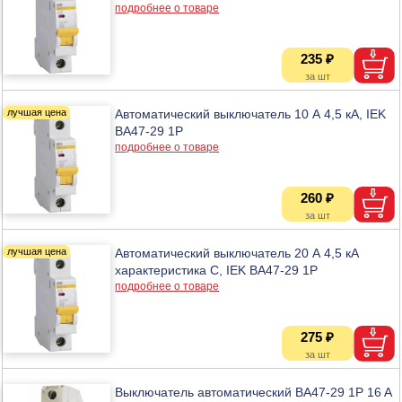
подробнее о товаре
235 ₽
Автоматический выключатель 10 А 4,5 кА, IEK
ВА47-29 1Р
подробнее о товаре
260 ₽
Автоматический выключатель 20 А 4,5 кА
характеристика С, IEK ВА47-29 1Р
подробнее о товаре
275 ₽
Выключатель автоматический BA47-29 1P 16 A