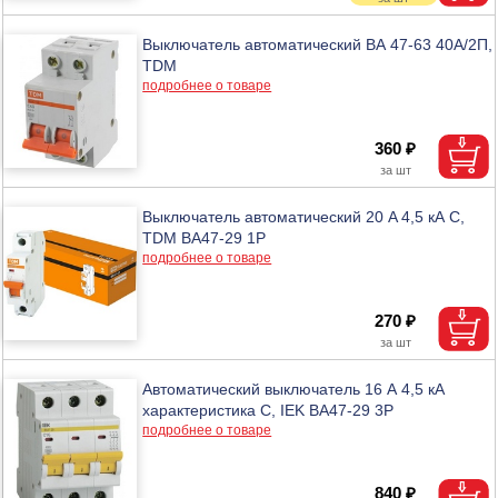
Выключатель автоматический ВА 47-63 40А/2П,
TDM
подробнее о товаре
360 ₽
Выключатель автоматический 20 A 4,5 кА C,
TDM BA47-29 1P
подробнее о товаре
270 ₽
Автоматический выключатель 16 А 4,5 кА
характеристика С, IEK ВА47-29 3Р
подробнее о товаре
840 ₽