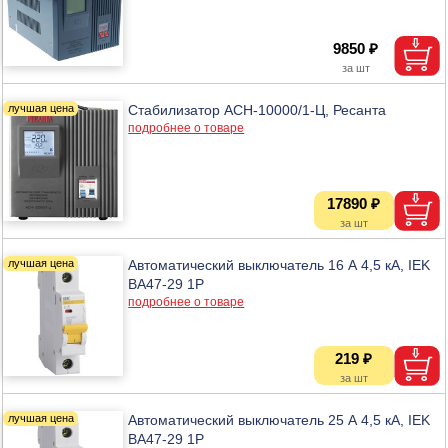
9850 ₽
Стабилизатор АСН-10000/1-Ц, Ресанта
подробнее о товаре
17890 ₽
Автоматический выключатель 16 А 4,5 кА, IEK
ВА47-29 1Р
подробнее о товаре
219 ₽
Автоматический выключатель 25 А 4,5 кА, IEK
ВА47-29 1Р