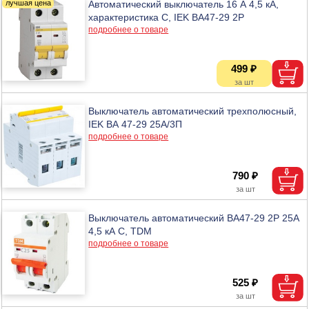
Автоматический выключатель 16 А 4,5 кА,
характеристика С, IEK ВА47-29 2Р
подробнее о товаре
499 ₽
Выключатель автоматический трехполюсный,
IEK ВА 47-29 25А/3П
подробнее о товаре
790 ₽
Выключатель автоматический BA47-29 2P 25A
4,5 кА C, TDM
подробнее о товаре
525 ₽