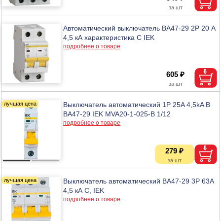
Автоматический выключатель ВА47-29 2Р 20 А
4,5 кА характеристика С IEK
подробнее о товаре
605 ₽
Выключатель автоматический 1P 25A 4,5kA B
BA47-29 IEK MVA20-1-025-B 1/12
подробнее о товаре
279 ₽
Выключатель автоматический BA47-29 3P 63A
4,5 кА C, IEK
подробнее о товаре