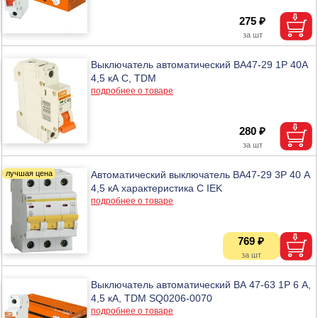
275 ₽
Выключатель автоматический BA47-29 1P 40A
4,5 кА C, TDM
подробнее о товаре
280 ₽
Автоматический выключатель ВА47-29 3Р 40 А
4,5 кА характеристика С IEK
подробнее о товаре
769 ₽
Выключатель автоматический ВА 47-63 1Р 6 А,
4,5 кА, TDM SQ0206-0070
подробнее о товаре