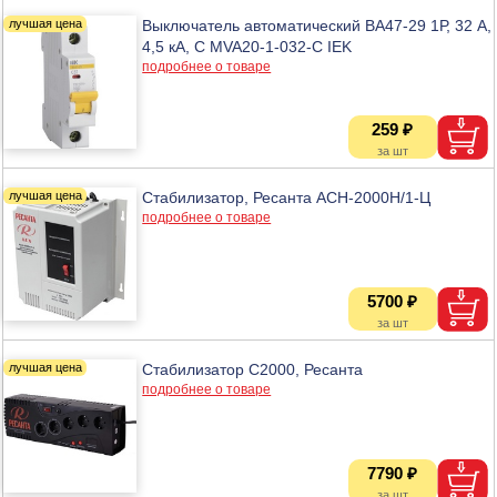
Выключатель автоматический ВА47-29 1Р, 32 А,
4,5 кА, С MVA20-1-032-C IEK
подробнее о товаре
259 ₽
Стабилизатор, Ресанта АСН-2000H/1-Ц
подробнее о товаре
5700 ₽
Стабилизатор С2000, Ресанта
подробнее о товаре
7790 ₽