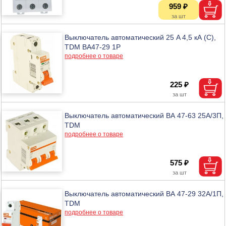
959 ₽
Выключатель автоматический 25 A 4,5 кА (C),
TDM BA47-29 1P
подробнее о товаре
225 ₽
Выключатель автоматический ВА 47-63 25А/3П,
TDM
подробнее о товаре
575 ₽
Выключатель автоматический ВА 47-29 32А/1П,
TDM
подробнее о товаре