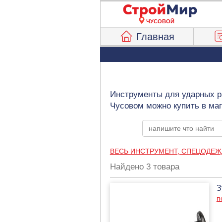
ЧУСОВОЙ
Главная
Инструменты для ударных ра
Чусовом можно купить в ма
ВЕСЬ ИНСТРУМЕНТ, СПЕЦОДЕЖ
Найдено 3 товара
З
п