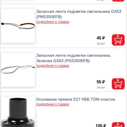
Запасная лента подсветки светильника GX53
(PM5350EFB)
подробнее о товаре
45 ₽
Запасная лента подсветки светильника,
Зеленая GX53 (PG5350EFB)
подробнее о товаре
55 ₽
Основание прямое Е27 НББ TDM пластик
подробнее о товаре
105 ₽