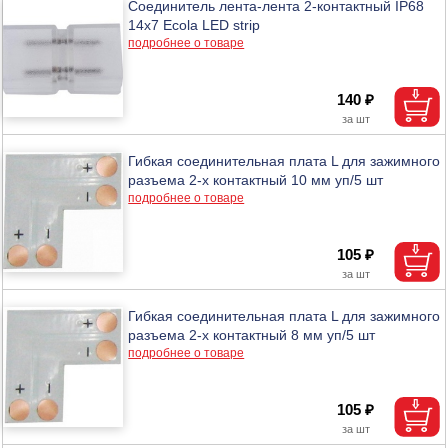
Соединитель лента-лента 2-контактный IP68
14х7 Ecola LED strip
подробнее о товаре
140 ₽
Гибкая соединительная плата L для зажимного
разъема 2-х контактный 10 мм уп/5 шт
подробнее о товаре
105 ₽
Гибкая соединительная плата L для зажимного
разъема 2-х контактный 8 мм уп/5 шт
подробнее о товаре
105 ₽