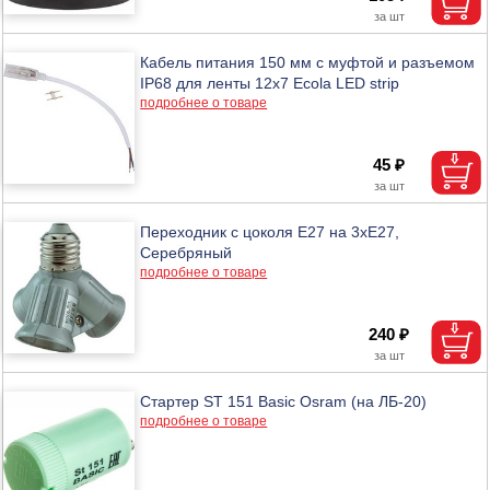
Кабель питания 150 мм с муфтой и разъемом
IP68 для ленты 12х7 Ecola LED strip
подробнее о товаре
45 ₽
Переходник с цоколя Е27 на 3хЕ27,
Серебряный
подробнее о товаре
240 ₽
Стартер ST 151 Basic Osram (на ЛБ-20)
подробнее о товаре