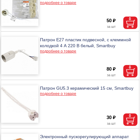
подробнее о товаре
50 ₽
Патрон Е27 пластик подвесной, с клеммной
колодкой 4 А 220 В белый, Smartbuy
подробнее о товаре
80 ₽
Патрон GU5.3 керамический 15 см, Smartbuy
подробнее о товаре
30 ₽
Электронный пускорегулирующий аппарат