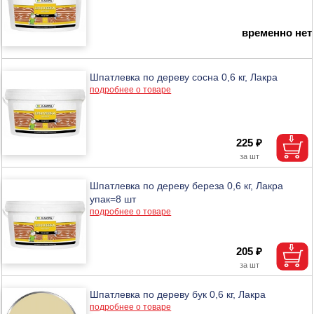
временно нет
Шпатлевка по дереву сосна 0,6 кг, Лакра
подробнее о товаре
225 ₽
Шпатлевка по дереву береза 0,6 кг, Лакра
упак=8 шт
подробнее о товаре
205 ₽
Шпатлевка по дереву бук 0,6 кг, Лакра
подробнее о товаре