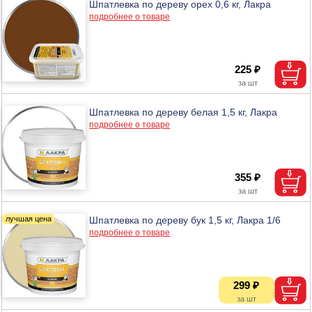
Шпатлевка по дереву орех 0,6 кг, Лакра
подробнее о товаре
225 ₽
Шпатлевка по дереву белая 1,5 кг, Лакра
подробнее о товаре
355 ₽
Шпатлевка по дереву бук 1,5 кг, Лакра 1/6
подробнее о товаре
299 ₽