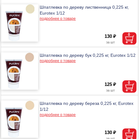
Шпатлевка по дереву лиственница 0,225 кг,
Eurotex 1/12
подробнее о товаре
130 ₽
Шпатлевка по дереву бук 0,225 кг, Eurotex 1/12
подробнее о товаре
125 ₽
Шпатлевка по дереву береза 0,225 кг, Eurotex
1/12
подробнее о товаре
130 ₽