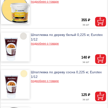
подробнее о товаре
355 ₽
Шпатлевка по дереву белый 0,225 кг, Eurotex
1/12
подробнее о товаре
140 ₽
Шпатлевка по дереву сосна 0,225 кг, Eurotex
1/12
подробнее о товаре
125 ₽