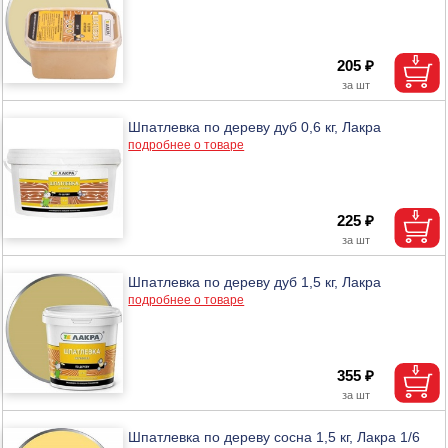
205 ₽
Шпатлевка по дереву дуб 0,6 кг, Лакра
подробнее о товаре
225 ₽
Шпатлевка по дереву дуб 1,5 кг, Лакра
подробнее о товаре
355 ₽
Шпатлевка по дереву сосна 1,5 кг, Лакра 1/6