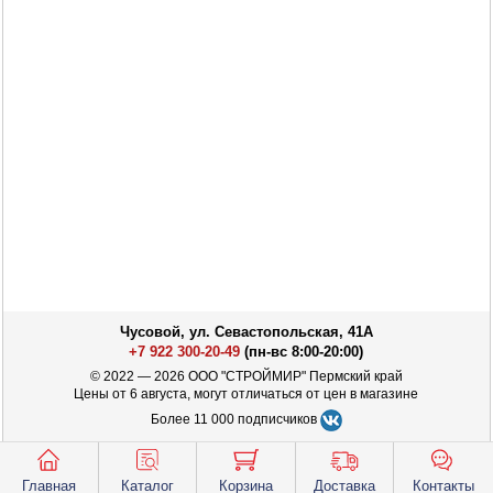
Чусовой, ул. Севастопольская, 41А
+7 922 300-20-49
(пн-вс 8:00-20:00)
© 2022 — 2026 ООО "СТРОЙМИР" Пермский край
Цены от 6 августа, могут отличаться от цен в магазине
Более 11 000 подписчиков
Главная
Каталог
Корзина
Доставка
Контакты