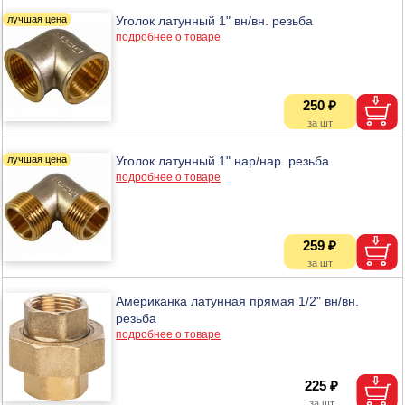
Уголок латунный 1" вн/вн. резьба
подробнее о товаре
250 ₽
Уголок латунный 1" нар/нар. резьба
подробнее о товаре
259 ₽
Американка латунная прямая 1/2" вн/вн.
резьба
подробнее о товаре
225 ₽