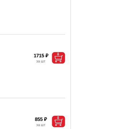
1715 ₽
855 ₽