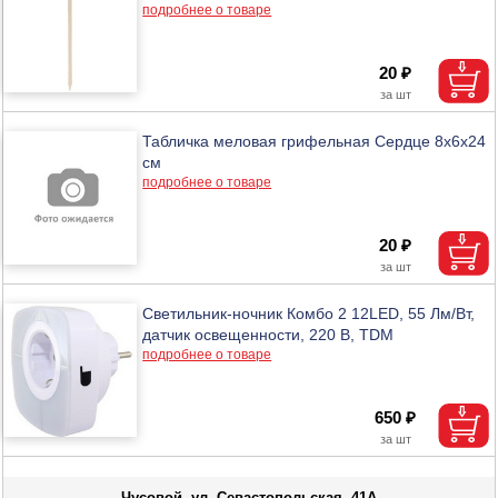
подробнее о товаре
20 ₽
Табличка меловая грифельная Сердце 8х6х24
см
подробнее о товаре
20 ₽
Светильник-ночник Комбо 2 12LED, 55 Лм/Вт,
датчик освещенности, 220 В, TDM
подробнее о товаре
650 ₽
Чусовой, ул. Севастопольская, 41А