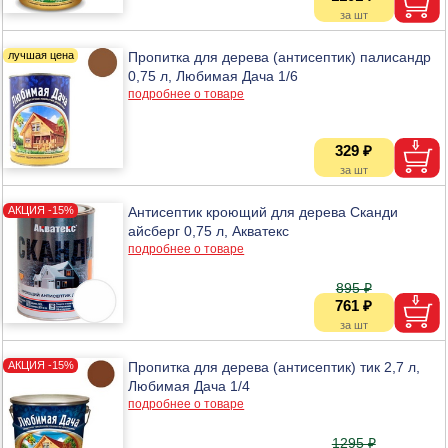
Пропитка для дерева (антисептик) палисандр
0,75 л, Любимая Дача 1/6
подробнее о товаре
329 ₽
Антисептик кроющий для дерева Сканди
айсберг 0,75 л, Акватекс
подробнее о товаре
895 ₽
761 ₽
Пропитка для дерева (антисептик) тик 2,7 л,
Любимая Дача 1/4
подробнее о товаре
1295 ₽