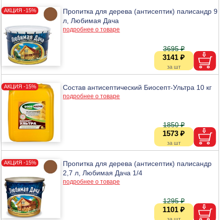
Пропитка для дерева (антисептик) палисандр 9
л, Любимая Дача
подробнее о товаре
3695 ₽
3141 ₽
Состав антисептический Биосепт-Ультра 10 кг
подробнее о товаре
1850 ₽
1573 ₽
Пропитка для дерева (антисептик) палисандр
2,7 л, Любимая Дача 1/4
подробнее о товаре
1295 ₽
1101 ₽