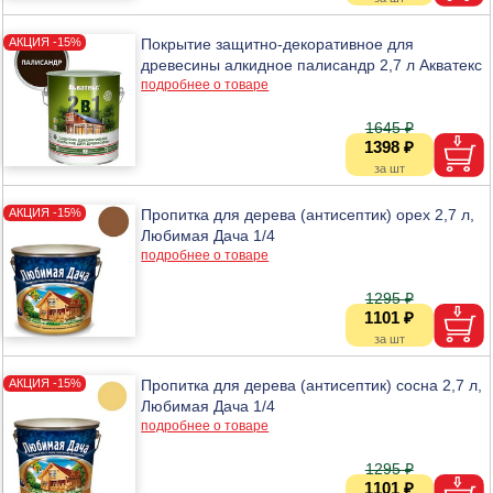
Покрытие защитно-декоративное для
древесины алкидное палисандр 2,7 л Акватекс
подробнее о товаре
1645 ₽
1398 ₽
Пропитка для дерева (антисептик) орех 2,7 л,
Любимая Дача 1/4
подробнее о товаре
1295 ₽
1101 ₽
Пропитка для дерева (антисептик) сосна 2,7 л,
Любимая Дача 1/4
подробнее о товаре
1295 ₽
1101 ₽