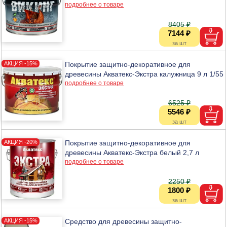
подробнее о товаре
8405 ₽
7144 ₽
Покрытие защитно-декоративное для
древесины Акватекс-Экстра калужница 9 л 1/55
подробнее о товаре
6525 ₽
5546 ₽
Покрытие защитно-декоративное для
древесины Акватекс-Экстра белый 2,7 л
подробнее о товаре
2250 ₽
1800 ₽
Средство для древесины защитно-