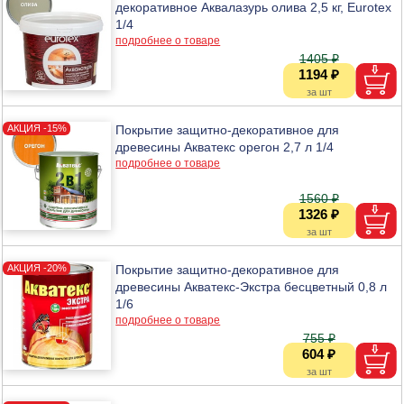
декоративное Аквалазурь олива 2,5 кг, Eurotex
1/4
подробнее о товаре
1405 ₽
1194 ₽
Покрытие защитно-декоративное для
древесины Акватекс орегон 2,7 л 1/4
подробнее о товаре
1560 ₽
1326 ₽
Покрытие защитно-декоративное для
древесины Акватекс-Экстра бесцветный 0,8 л
1/6
подробнее о товаре
755 ₽
604 ₽