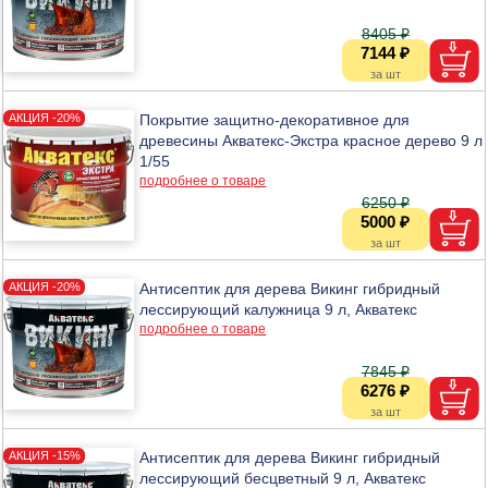
8405 ₽
7144 ₽
Покрытие защитно-декоративное для
древесины Акватекс-Экстра красное дерево 9 л
1/55
подробнее о товаре
6250 ₽
5000 ₽
Антисептик для дерева Викинг гибридный
лессирующий калужница 9 л, Акватекс
подробнее о товаре
7845 ₽
6276 ₽
Антисептик для дерева Викинг гибридный
лессирующий бесцветный 9 л, Акватекс