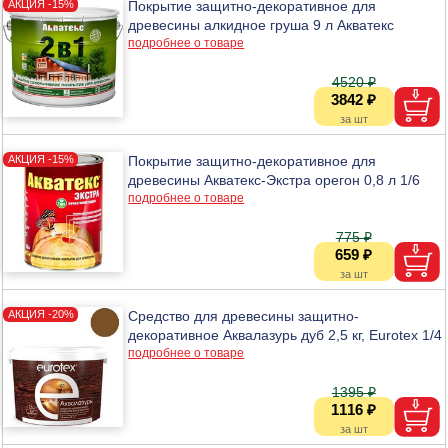
Покрытие защитно-декоративное для
древесины алкидное груша 9 л Акватекс
подробнее о товаре
4520 ₽
3842 ₽
Покрытие защитно-декоративное для
древесины Акватекс-Экстра орегон 0,8 л 1/6
подробнее о товаре
775 ₽
659 ₽
Средство для древесины защитно-
декоративное Аквалазурь дуб 2,5 кг, Eurotex 1/4
подробнее о товаре
1395 ₽
1116 ₽