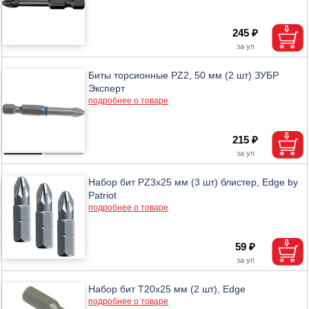
245 ₽
Биты торсионные PZ2, 50 мм (2 шт) ЗУБР
Эксперт
подробнее о товаре
215 ₽
Набор бит PZ3х25 мм (3 шт) блистер, Edge by
Patriot
подробнее о товаре
59 ₽
Набор бит Т20х25 мм (2 шт), Edge
подробнее о товаре