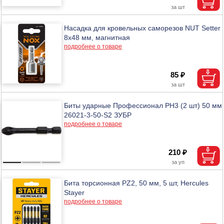
Насадка для кровельных саморезов NUT Setter
8х48 мм, магнитная
подробнее о товаре
85 ₽
Биты ударные Профессионал PH3 (2 шт) 50 мм
26021-3-50-S2 ЗУБР
подробнее о товаре
210 ₽
Бита торсионная PZ2, 50 мм, 5 шт, Hercules
Stayer
подробнее о товаре