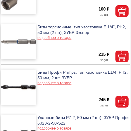
100 ₽
Биты торсионные, тип хвостовика E 1/4", PH2,
50 мм (2 шт), ЗУБР Эксперт
подробнее о товаре
215 ₽
Биты Профи Phillips, тип хвостовика Е1/4, PH2,
50 мм, 2 шт, ЗУБР
подробнее о товаре
245 ₽
Ударные биты PZ 2, 50 мм (2 шт), ЗУБР Профи
6023-2-50-S22
подробнее о товаре