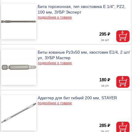
Бита торсионная, тип хвостовика Е 1/4", PZ2,
100 мм, ЗУБР Эксперт
подробнее о товаре
295 ₽
Биты кованые Pz3x50 мм, хвостовик Е1/4, 2 шт/
уп, ЗУБР Мастер
подробнее о товаре
180 ₽
Адаптер для бит гибкий 200 мм, STAYER
подробнее о товаре
285 ₽