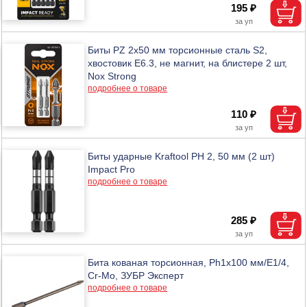
195 ₽
Биты PZ 2х50 мм торсионные сталь S2,
хвостовик Е6.3, не магнит, на блистере 2 шт,
Nox Strong
подробнее о товаре
110 ₽
Биты ударные Kraftool PH 2, 50 мм (2 шт)
Impact Pro
подробнее о товаре
285 ₽
Бита кованая торсионная, Ph1x100 мм/E1/4,
Cr-Mo, ЗУБР Эксперт
подробнее о товаре