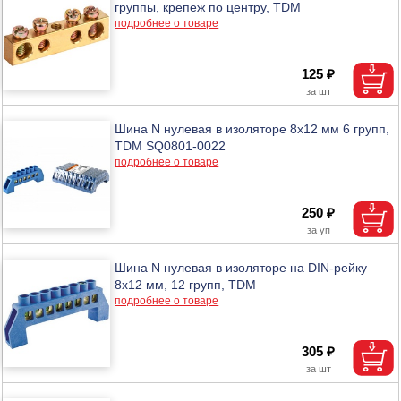
группы, крепеж по центру, TDM
подробнее о товаре
125 ₽
Шина N нулевая в изоляторе 8х12 мм 6 групп,
TDM SQ0801-0022
подробнее о товаре
250 ₽
Шина N нулевая в изоляторе на DIN-рейку
8х12 мм, 12 групп, TDM
подробнее о товаре
305 ₽