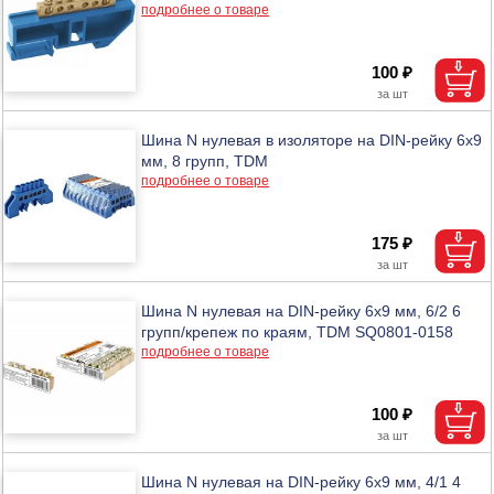
подробнее о товаре
100 ₽
Шина N нулевая в изоляторе на DIN-рейку 6х9
мм, 8 групп, TDM
подробнее о товаре
175 ₽
Шина N нулевая на DIN-рейку 6х9 мм, 6/2 6
групп/крепеж по краям, TDM SQ0801-0158
подробнее о товаре
100 ₽
Шина N нулевая на DIN-рейку 6х9 мм, 4/1 4