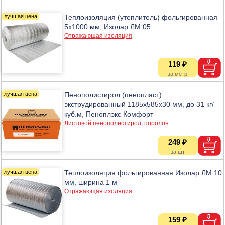
Теплоизоляция (утеплитель) фольгированная
5х1000 мм, Изолар ЛМ 05
Отражающая изоляция
119 ₽
Пенополистирол (пенопласт)
экструдированный 1185х585х30 мм, до 31 кг/
куб.м, Пеноплэкс Комфорт
Листовой пенополистирол, поролон
249 ₽
Теплоизоляция фольгированная Изолар ЛМ 10
мм, ширина 1 м
Отражающая изоляция
159 ₽