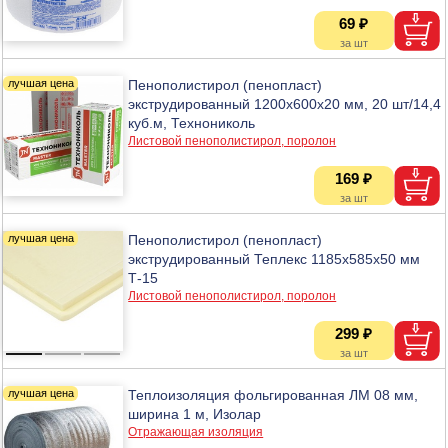
69 ₽
Пенополистирол (пенопласт)
экструдированный 1200х600х20 мм, 20 шт/14,4
куб.м, Технониколь
Листовой пенополистирол, поролон
169 ₽
Пенополистирол (пенопласт)
экструдированный Теплекс 1185х585х50 мм
Т-15
Листовой пенополистирол, поролон
299 ₽
Теплоизоляция фольгированная ЛМ 08 мм,
ширина 1 м, Изолар
Отражающая изоляция