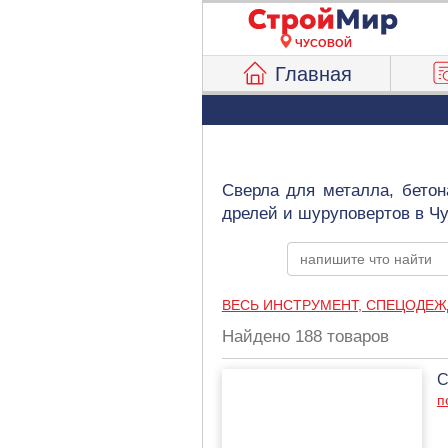
ЧУСОВОЙ
Главная
Сверла для металла, бетон
дрелей и шуруповертов в Ч
ВЕСЬ ИНСТРУМЕНТ, СПЕЦОДЕЖ
Найдено 188 товаров
С
п