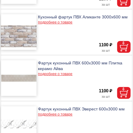
Кухонный фартук ПВХ Аликанте 3000х600 мм
подробнее о товаре
1100 ₽
Фартук кухонный ПВХ 600х3000 мм Плитка
керамо Айва
подробнее о товаре
1100 ₽
Фартук кухонный ПВХ Эверест 600х3000 мм
подробнее о товаре