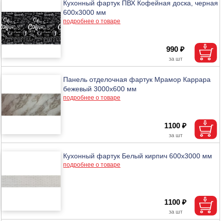
Кухонный фартук ПВХ Кофейная доска, черная
600х3000 мм
подробнее о товаре
990 ₽
Панель отделочная фартук Мрамор Каррара
бежевый 3000х600 мм
подробнее о товаре
1100 ₽
Кухонный фартук Белый кирпич 600х3000 мм
подробнее о товаре
1100 ₽