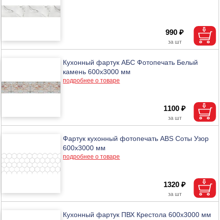
990 ₽
Кухонный фартук АБС Фотопечать Белый
камень 600х3000 мм
подробнее о товаре
1100 ₽
Фартук кухонный фотопечать ABS Соты Узор
600х3000 мм
подробнее о товаре
1320 ₽
Кухонный фартук ПВХ Крестола 600х3000 мм