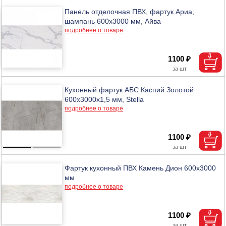
Панель отделочная ПВХ, фартук Ариа,
шампань 600х3000 мм, Айва
подробнее о товаре
1100 ₽
Кухонный фартук АБС Каспий Золотой
600х3000х1,5 мм, Stella
подробнее о товаре
1100 ₽
Фартук кухонный ПВХ Камень Дион 600х3000
мм
подробнее о товаре
1100 ₽