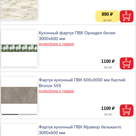
890 ₽
Кухонный фартук ПВХ Орхидея белая
3000х600 мм
подробнее о товаре
1100 ₽
Фартук кухонный ПВХ 600х3000 мм Каспий
Bronze 559
подробнее о товаре
1100 ₽
Фартук кухонный ПВХ Мрамор бельканто
3000х600 мм