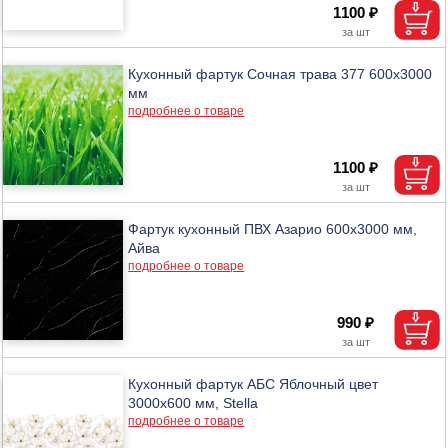
1100 ₽
Кухонный фартук Сочная трава 377 600х3000
мм
подробнее о товаре
1100 ₽
Фартук кухонный ПВХ Азарио 600х3000 мм,
Айва
подробнее о товаре
990 ₽
Кухонный фартук АБС Яблочный цвет
3000х600 мм, Stella
подробнее о товаре