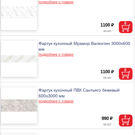
подробнее о товаре
1100 ₽
Фартук кухонный Мрамор Валентин 3000х600
мм
подробнее о товаре
1100 ₽
Фартук кухонный ПВХ Сантьяго бежевый
600х3000 мм
подробнее о товаре
990 ₽