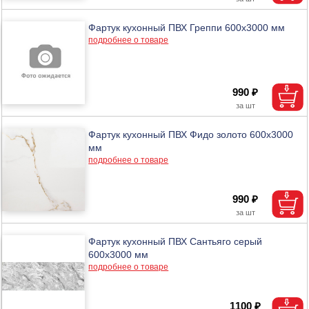
Фартук кухонный ПВХ Греппи 600х3000 мм
подробнее о товаре
990 ₽
Фартук кухонный ПВХ Фидо золото 600х3000
мм
подробнее о товаре
990 ₽
Фартук кухонный ПВХ Сантьяго серый
600х3000 мм
подробнее о товаре
1100 ₽