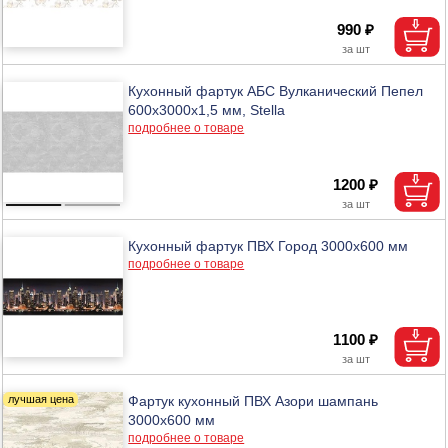
990 ₽
Кухонный фартук АБС Вулканический Пепел
600х3000х1,5 мм, Stella
подробнее о товаре
1200 ₽
Кухонный фартук ПВХ Город 3000х600 мм
подробнее о товаре
1100 ₽
Фартук кухонный ПВХ Азори шампань
3000х600 мм
подробнее о товаре