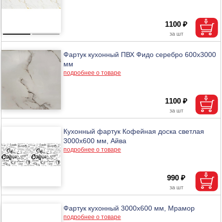
1100 ₽
Фартук кухонный ПВХ Фидо серебро 600х3000
мм
подробнее о товаре
1100 ₽
Кухонный фартук Кофейная доска светлая
3000х600 мм, Айва
подробнее о товаре
990 ₽
Фартук кухонный 3000х600 мм, Мрамор
подробнее о товаре