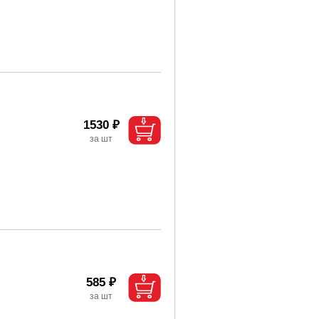
1530 ₽
585 ₽