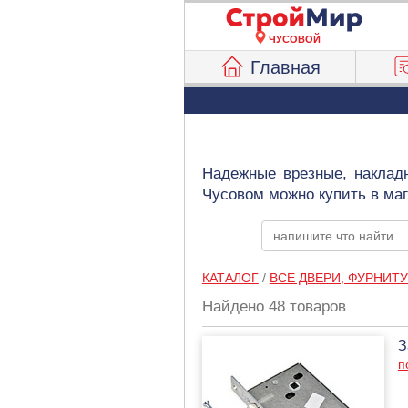
ЧУСОВОЙ
Главная
Надежные врезные, наклад
Чусовом можно купить в ма
КАТАЛОГ
/
ВСЕ ДВЕРИ, ФУРНИТУ
Найдено 48 товаров
З
п