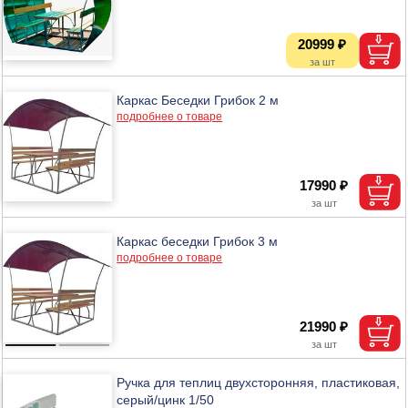
20999 ₽
Каркас Беседки Грибок 2 м
подробнее о товаре
17990 ₽
Каркас беседки Грибок 3 м
подробнее о товаре
21990 ₽
Ручка для теплиц двухсторонняя, пластиковая,
серый/цинк 1/50