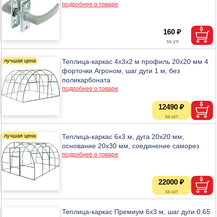
подробнее о товаре
160 ₽
Теплица-каркас 4х3х2 м профиль 20х20 мм 4
форточки Агроном, шаг дуги 1 м, без
поликарбоната
подробнее о товаре
12490 ₽
Теплица-каркас 6х3 м, дуга 20х20 мм,
основание 20х30 мм, соединение саморез
подробнее о товаре
22000 ₽
Теплица-каркас Премиум 6х3 м, шаг дуги 0,65