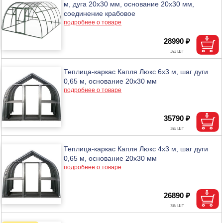
м, дуга 20х30 мм, основание 20х30 мм,
соединение крабовое
подробнее о товаре
28990 ₽
Теплица-каркас Капля Люкс 6х3 м, шаг дуги
0,65 м, основание 20х30 мм
подробнее о товаре
35790 ₽
Теплица-каркас Капля Люкс 4х3 м, шаг дуги
0,65 м, основание 20х30 мм
подробнее о товаре
26890 ₽