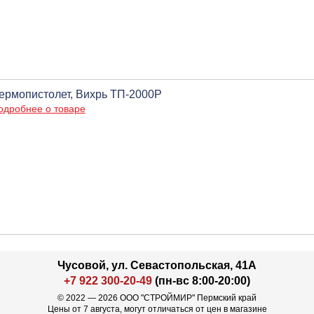
ермопистолет, Вихрь ТП-2000Р
одробнее о товаре
Чусовой, ул. Севастопольская, 41А
+7 922 300-20-49
(пн-вс 8:00-20:00)
© 2022 — 2026 ООО "СТРОЙМИР" Пермский край
Цены от 7 августа, могут отличаться от цен в магазине