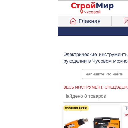
ЧУСОВОЙ
Главная
Электрические инструменты
рукоделии в Чусовом можно
ВЕСЬ ИНСТРУМЕНТ, СПЕЦОДЕЖ
Найдено 8 товаров
Т
п