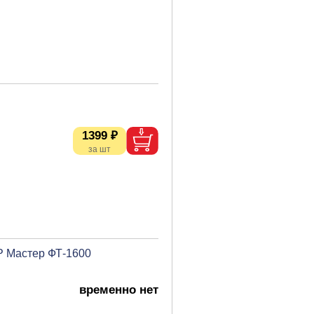
1399 ₽
Р Мастер ФТ-1600
временно нет