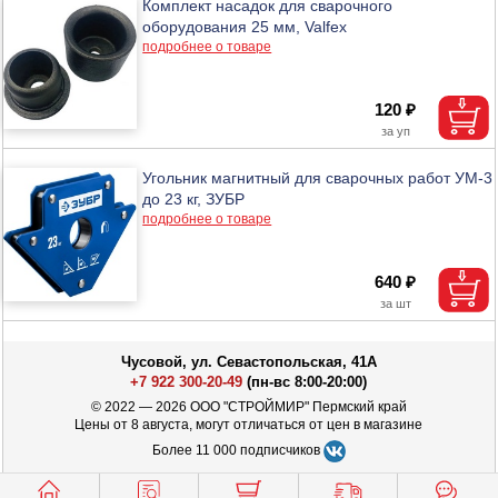
Комплект насадок для сварочного
оборудования 25 мм, Valfex
подробнее о товаре
120 ₽
Угольник магнитный для сварочных работ УМ-3
до 23 кг, ЗУБР
подробнее о товаре
640 ₽
Чусовой, ул. Севастопольская, 41А
+7 922 300-20-49
(пн-вс 8:00-20:00)
© 2022 — 2026 ООО "СТРОЙМИР" Пермский край
Цены от 8 августа, могут отличаться от цен в магазине
Более 11 000 подписчиков