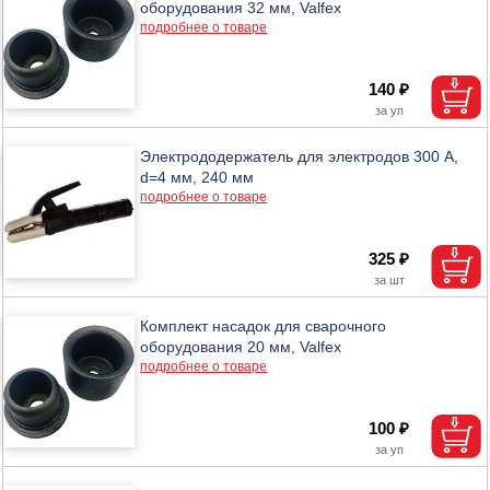
оборудования 32 мм, Valfex
подробнее о товаре
140 ₽
Электрододержатель для электродов 300 А,
d=4 мм, 240 мм
подробнее о товаре
325 ₽
Комплект насадок для сварочного
оборудования 20 мм, Valfex
подробнее о товаре
100 ₽