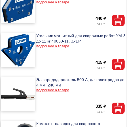
подробнее о товаре
440 ₽
Угольник магнитный для сварочных работ УМ-3
до 11 кг 40050-11, ЗУБР
подробнее о товаре
415 ₽
Электрододержатель 500 А, для электродов до
4 мм, 240 мм
подробнее о товаре
335 ₽
Комплект насадок для сварочного