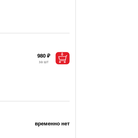
980 ₽
временно нет