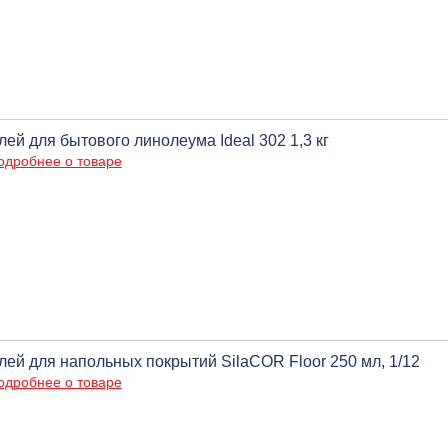
лей для бытового линолеума Ideal 302 1,3 кг
одробнее о товаре
лей для напольных покрытий SilaCOR Floor 250 мл, 1/12
одробнее о товаре