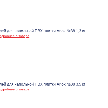
лей для напольной ПВХ плитки Arlok №38 1,3 кг
одробнее о товаре
лей для напольной ПВХ плитки Arlok №38 3,5 кг
одробнее о товаре