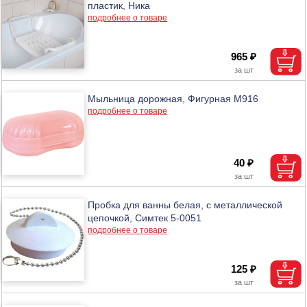
пластик, Ника
подробнее о товаре
965 ₽
Мыльница дорожная, Фигурная М916
подробнее о товаре
40 ₽
Пробка для ванны белая, с металлической
цепочкой, Симтек 5-0051
подробнее о товаре
125 ₽