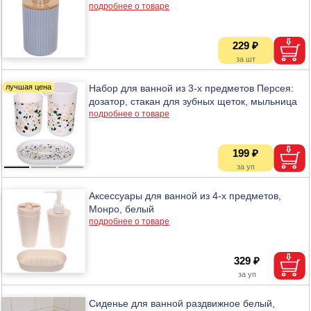
подробнее о товаре
229 ₽
Набор для ванной из 3-х предметов Персея:
дозатор, стакан для зубных щеток, мыльница
подробнее о товаре
199 ₽
Аксессуары для ванной из 4-х предметов,
Монро, белый
подробнее о товаре
329 ₽
Сиденье для ванной раздвижное белый,