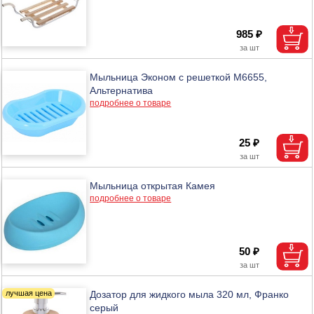
985 ₽
Мыльница Эконом с решеткой М6655,
Альтернатива
подробнее о товаре
25 ₽
Мыльница открытая Камея
подробнее о товаре
50 ₽
Дозатор для жидкого мыла 320 мл, Франко
серый