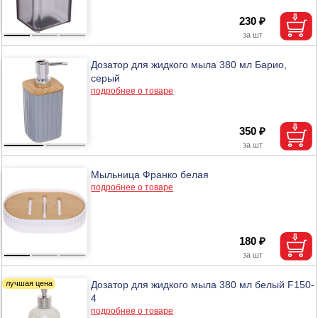
230 ₽
Дозатор для жидкого мыла 380 мл Барио,
серый
подробнее о товаре
350 ₽
Мыльница Франко белая
подробнее о товаре
180 ₽
Дозатор для жидкого мыла 380 мл белый F150-
4
подробнее о товаре