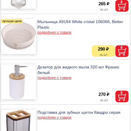
265 ₽
Мыльница A9184 White cristal 106066, Better
Plastic
подробнее о товаре
290 ₽
Дозатор для жидкого мыла 320 мл Франко
белый
подробнее о товаре
270 ₽
Подставка для зубных щеток Квадро серая
подробнее о товаре