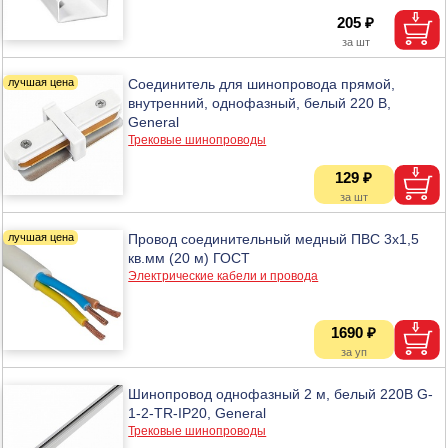
205 ₽
Соединитель для шинопровода прямой,
внутренний, однофазный, белый 220 В,
General
Трековые шинопроводы
129 ₽
Провод соединительный медный ПВС 3х1,5
кв.мм (20 м) ГОСТ
Электрические кабели и провода
1690 ₽
Шинопровод однофазный 2 м, белый 220В G-
1-2-TR-IP20, General
Трековые шинопроводы