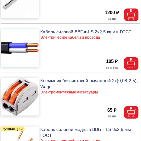
1200 ₽
Кабель силовой ВВГнг-LS 2х2,5 кв.мм ГОСТ
Электрические кабели и провода
105 ₽
Клеммник безвинтовой рычажный 2х(0,08-2,5),
Wago
Электромонтажные аксессуары
65 ₽
Кабель силовой медный ВВГнг-LS 3х2,5 мм
ГОСТ
Электрические кабели и провода