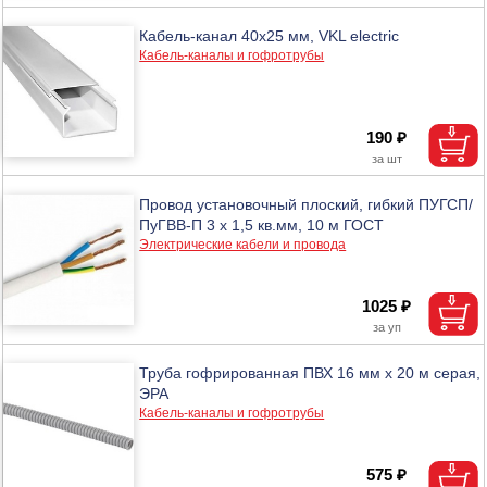
Кабель-канал 40х25 мм, VKL electric
Кабель-каналы и гофротрубы
190 ₽
Провод установочный плоский, гибкий ПУГСП/
ПуГВВ-П 3 х 1,5 кв.мм, 10 м ГОСТ
Электрические кабели и провода
1025 ₽
Труба гофрированная ПВХ 16 мм х 20 м серая,
ЭРА
Кабель-каналы и гофротрубы
575 ₽