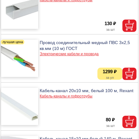
130 ₽
Провод соединительный медный ПВС 3х2,5
кв.мм (10 м) ГОСТ
Электрические кабели и провода
1299 ₽
Кабель-канал 20х10 мм, белый 100 м, Rexant
Кабель-каналы и гофротрубы
80 ₽
Кабель-канал 15х10 мм белый 140 м, Rexant