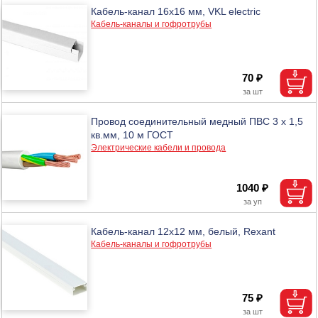
Кабель-канал 16х16 мм, VKL electric
Кабель-каналы и гофротрубы
70 ₽
Провод соединительный медный ПВС 3 х 1,5
кв.мм, 10 м ГОСТ
Электрические кабели и провода
1040 ₽
Кабель-канал 12х12 мм, белый, Rexant
Кабель-каналы и гофротрубы
75 ₽