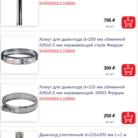
подробнее о товаре
795 ₽
Хомут для дымохода d=200 мм обжимной
430х0,5 мм нержавеющий стали Феррум
подробнее о товаре
300 ₽
Хомут для дымохода d=115 мм обжимной
430х0,5 мм нержавеющий, f4903 Феррум
подробнее о товаре
250 ₽
Дымоход утепленный d=115х200 мм L=1 м