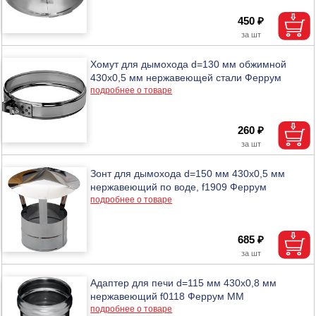
450 ₽
Хомут для дымохода d=130 мм обжимной
430х0,5 мм нержавеющей стали Феррум
подробнее о товаре
260 ₽
Зонт для дымохода d=150 мм 430х0,5 мм
нержавеющий по воде, f1909 Феррум
подробнее о товаре
685 ₽
Адаптер для печи d=115 мм 430х0,8 мм
нержавеющий f0118 Феррум ММ
подробнее о товаре