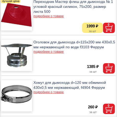
Переходник Мастер флеш для дымохода № 1
угловой красный силикон, 75х200, размер
листа 500
подробнее о товаре
1999 ₽
Оголовок для дымохода d=115х200 мм 430х0,5
мм нержавеющий по воде f3103 Феррум
подробнее о товаре
1385 ₽
Хомут для дымохода d=120 мм обжимной
430х0,5 мм нержавеющий, f4904 Феррум
подробнее о товаре
260 ₽