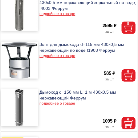
430х0,5 мм нержавеющий зеркальный по воде,
f4003 Феррум
подробнее о товаре
2595 ₽
Зонт для дымохода d=115 мм 430х0,5 мм
нержавеющий по воде f1903 Феррум
подробнее о товаре
585 ₽
Дымоход d=150 мм L=1 м 430х0,5 мм
нержавеющий Феррум
подробнее о товаре
1095 ₽