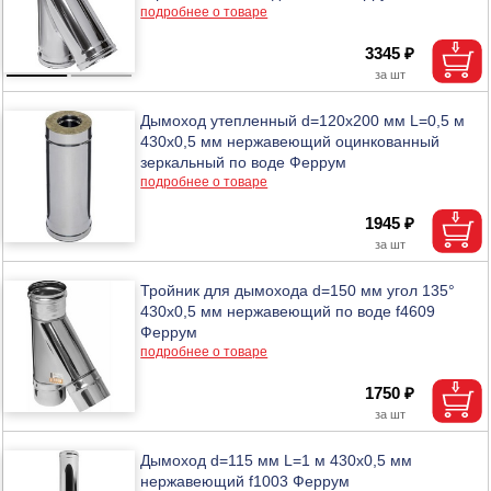
подробнее о товаре
3345 ₽
Дымоход утепленный d=120х200 мм L=0,5 м
430х0,5 мм нержавеющий оцинкованный
зеркальный по воде Феррум
подробнее о товаре
1945 ₽
Тройник для дымохода d=150 мм угол 135°
430х0,5 мм нержавеющий по воде f4609
Феррум
подробнее о товаре
1750 ₽
Дымоход d=115 мм L=1 м 430х0,5 мм
нержавеющий f1003 Феррум