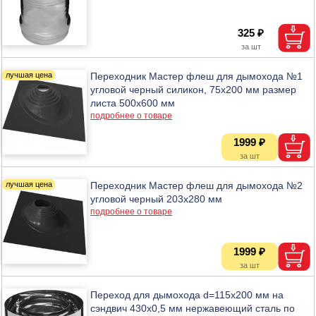
325 ₽
Переходник Мастер флеш для дымохода №1
угловой черный силикон, 75х200 мм размер
листа 500х600 мм
подробнее о товаре
1999 ₽
Переходник Мастер флеш для дымохода №2
угловой черный 203х280 мм
подробнее о товаре
1999 ₽
Переход для дымохода d=115х200 мм на
сэндвич 430х0,5 мм нержавеющий сталь по