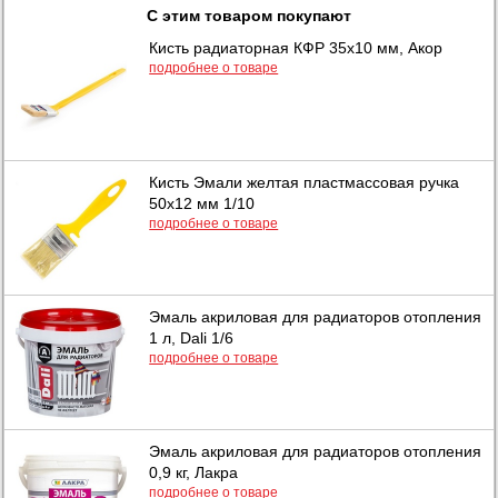
С этим товаром покупают
Кисть радиаторная КФР 35х10 мм, Акор
подробнее о товаре
Кисть Эмали желтая пластмассовая ручка
50х12 мм 1/10
подробнее о товаре
Эмаль акриловая для радиаторов отопления
1 л, Dali 1/6
подробнее о товаре
Эмаль акриловая для радиаторов отопления
0,9 кг, Лакра
подробнее о товаре