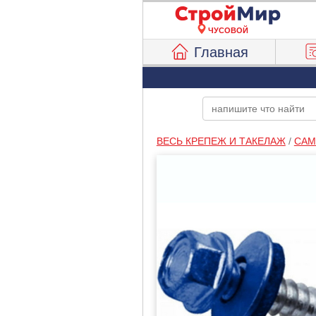
ЧУСОВОЙ
Главная
ВЕСЬ КРЕПЕЖ И ТАКЕЛАЖ
/
САМ