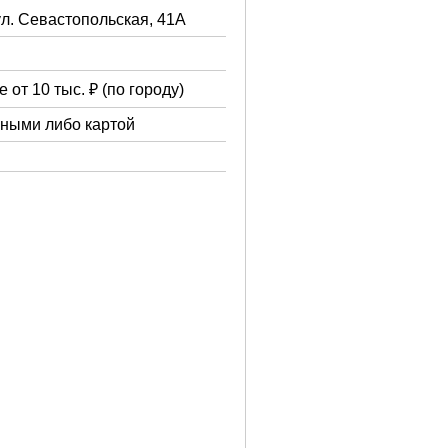
ул. Севастопольская, 41А
 от 10 тыс. ₽ (по городу)
чными либо картой