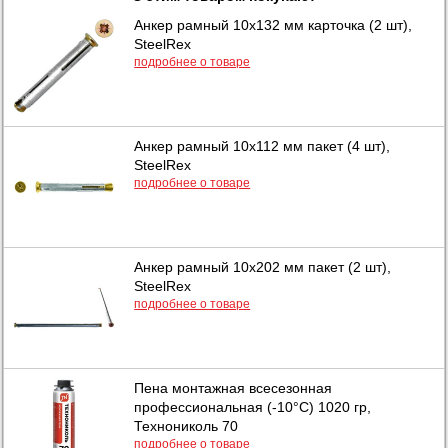
Анкер рамный 10х132 мм карточка (2 шт),
SteelRex
подробнее о товаре
Анкер рамный 10х112 мм пакет (4 шт),
SteelRex
подробнее о товаре
Анкер рамный 10х202 мм пакет (2 шт),
SteelRex
подробнее о товаре
Пена монтажная всесезонная
профессиональная (-10°C) 1020 гр,
Технониколь 70
подробнее о товаре