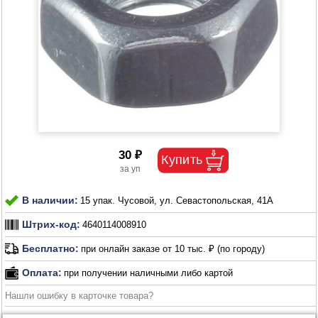
30 ₽
В наличии:
15 упак. Чусовой, ул. Севастопольская, 41А
Штрих-код:
4640114008910
Бесплатно:
при онлайн заказе от 10 тыс. ₽ (по городу)
Оплата:
при получении наличными либо картой
Нашли ошибку в карточке товара?