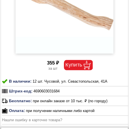
355 ₽
В наличии:
12 шт. Чусовой, ул. Севастопольская, 41А
Штрих-код:
4690603031684
Бесплатно:
при онлайн заказе от 10 тыс. ₽ (по городу)
Оплата:
при получении наличными либо картой
Нашли ошибку в карточке товара?