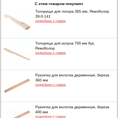
С этим товаром покупают
Топорище для топора 365 мм, РемоКолор
39-0-141
подробнее о товаре
Топорище для колуна 700 мм бук,
РемоКолор
подробнее о товаре
Рукоятка для молотка деревянная, береза
360 мм
подробнее о товаре
Рукоятка для молотка деревянная, береза
400 мм
подробнее о товаре