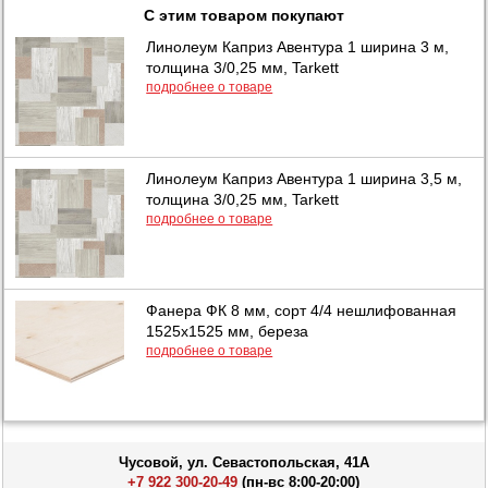
С этим товаром покупают
Линолеум Каприз Авентура 1 ширина 3 м,
толщина 3/0,25 мм, Tarkett
подробнее о товаре
Линолеум Каприз Авентура 1 ширина 3,5 м,
толщина 3/0,25 мм, Tarkett
подробнее о товаре
Фанера ФК 8 мм, сорт 4/4 нешлифованная
1525х1525 мм, береза
подробнее о товаре
Чусовой, ул. Севастопольская, 41А
+7 922 300-20-49
(пн-вс 8:00-20:00)