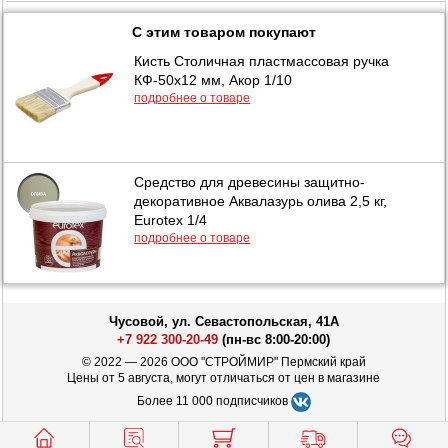
С этим товаром покупают
Кисть Столичная пластмассовая ручка
КФ-50х12 мм, Акор 1/10
подробнее о товаре
Средство для древесины защитно-
декоративное Аквалазурь олива 2,5 кг,
Eurotex 1/4
подробнее о товаре
Чусовой, ул. Севастопольская, 41А
+7 922 300-20-49
(пн-вс 8:00-20:00)
© 2022 — 2026 ООО "СТРОЙМИР" Пермский край
Цены от 5 августа, могут отличаться от цен в магазине
Более 11 000 подписчиков