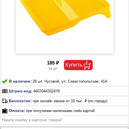
185 ₽
В наличии:
28 шт. Чусовой, ул. Севастопольская, 41А
Штрих-код:
4607044332478
Бесплатно:
при онлайн заказе от 10 тыс. ₽ (по городу)
Оплата:
при получении наличными либо картой
Нашли ошибку в карточке товара?