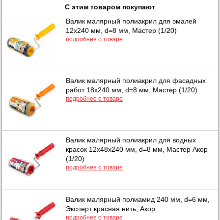
С этим товаром покупают
Валик малярный полиакрил для эмалей
12х240 мм, d=8 мм, Мастер (1/20)
подробнее о товаре
Валик малярный полиакрил для фасадных
работ 18х240 мм, d=8 мм, Мастер (1/20)
подробнее о товаре
Валик малярный полиакрил для водных
красок 12х48х240 мм, d=8 мм, Мастер Акор
(1/20)
подробнее о товаре
Валик малярный полиамид 240 мм, d=6 мм,
Эксперт красная нить, Акор
подробнее о товаре