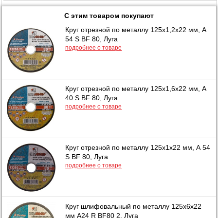
С этим товаром покупают
Круг отрезной по металлу 125х1,2х22 мм, А
54 S BF 80, Луга
подробнее о товаре
Круг отрезной по металлу 125х1,6х22 мм, А
40 S BF 80, Луга
подробнее о товаре
Круг отрезной по металлу 125х1х22 мм, А 54
S BF 80, Луга
подробнее о товаре
Круг шлифовальный по металлу 125х6х22
мм А24 R BF80 2, Луга