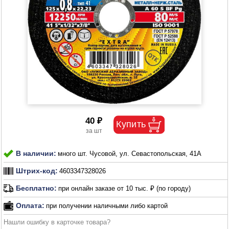
40 ₽
В наличии:
много шт. Чусовой, ул. Севастопольская, 41А
Штрих-код:
4603347328026
Бесплатно:
при онлайн заказе от 10 тыс. ₽ (по городу)
Оплата:
при получении наличными либо картой
Нашли ошибку в карточке товара?