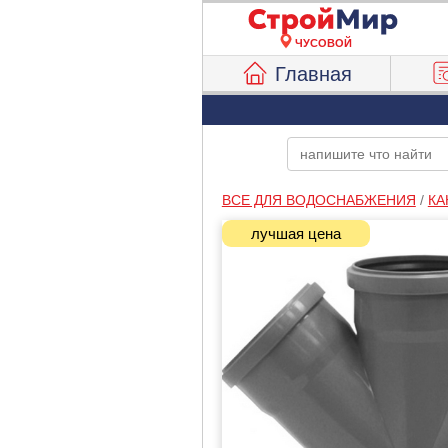
ЧУСОВОЙ
Главная
ВСЕ ДЛЯ ВОДОСНАБЖЕНИЯ
/
КА