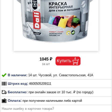
1045 ₽
В наличии:
14 шт. Чусовой, ул. Севастопольская, 41А
Штрих-код:
4600505209111
Бесплатно:
при онлайн заказе от 10 тыс. ₽ (по городу)
Оплата:
при получении наличными либо картой
Нашли ошибку в карточке товара?