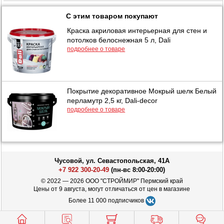
С этим товаром покупают
Краска акриловая интерьерная для стен и
потолков белоснежная 5 л, Dali
подробнее о товаре
Покрытие декоративное Мокрый шелк Белый
перламутр 2,5 кг, Dali-decor
подробнее о товаре
Чусовой, ул. Севастопольская, 41А
+7 922 300-20-49
(пн-вс 8:00-20:00)
© 2022 — 2026 ООО "СТРОЙМИР" Пермский край
Цены от 9 августа, могут отличаться от цен в магазине
Более 11 000 подписчиков