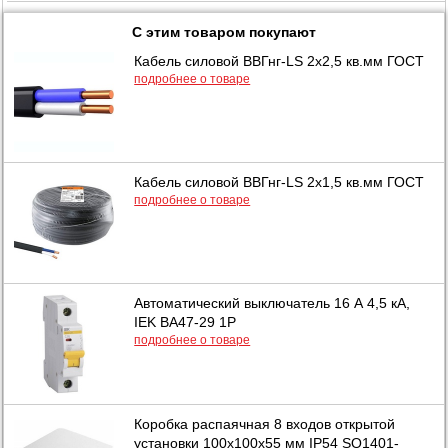
С этим товаром покупают
Кабель силовой ВВГнг-LS 2х2,5 кв.мм ГОСТ
подробнее о товаре
Кабель силовой ВВГнг-LS 2х1,5 кв.мм ГОСТ
подробнее о товаре
Автоматический выключатель 16 А 4,5 кА,
IEK ВА47-29 1Р
подробнее о товаре
Коробка распаячная 8 входов открытой
установки 100х100х55 мм IP54 SQ1401-