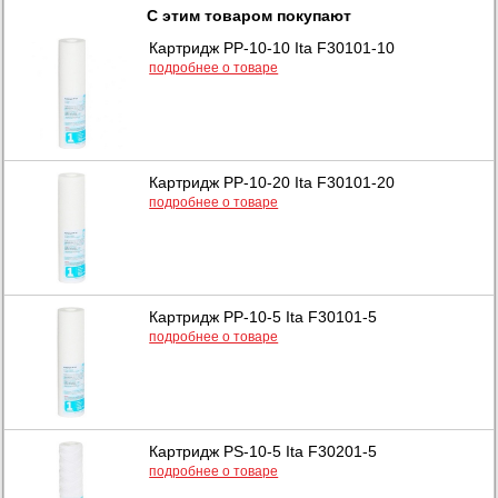
С этим товаром покупают
Картридж PP-10-10 Ita F30101-10
подробнее о товаре
Картридж PP-10-20 Ita F30101-20
подробнее о товаре
Картридж PP-10-5 Ita F30101-5
подробнее о товаре
Картридж PS-10-5 Ita F30201-5
подробнее о товаре