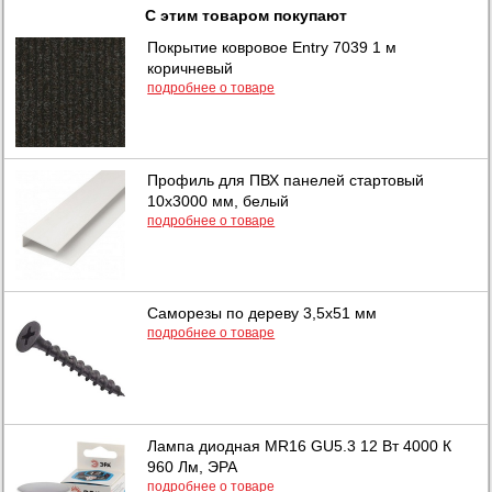
С этим товаром покупают
Покрытие ковровое Entry 7039 1 м
коричневый
подробнее о товаре
Профиль для ПВХ панелей стартовый
10х3000 мм, белый
подробнее о товаре
Саморезы по дереву 3,5х51 мм
подробнее о товаре
Лампа диодная MR16 GU5.3 12 Вт 4000 К
960 Лм, ЭРА
подробнее о товаре