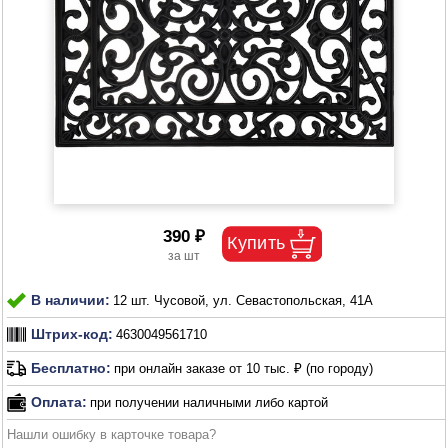
390 ₽
В наличии:
12 шт. Чусовой, ул. Севастопольская, 41А
Штрих-код:
4630049561710
Бесплатно:
при онлайн заказе от 10 тыс. ₽ (по городу)
Оплата:
при получении наличными либо картой
Нашли ошибку в карточке товара?