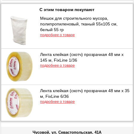
С этим товаром покупают
Мешок для строительного мусора,
полипропиленовый, тканый 55х105 см,
белый 55 гр
подробнее о товаре
Лента клейкая (скотч) прозрачная 48 мм х
145 м, FixLine 1/36
подробнее о товаре
Лента клейкая (скотч) прозрачная 48 мм х 35
м, FixLine 6/36
подробнее о товаре
Чусовой, ул. Севастопольская, 41А