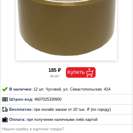
185 ₽
В наличии:
12 шт. Чусовой, ул. Севастопольская, 41А
Штрих-код:
4607025330950
Бесплатно:
при онлайн заказе от 10 тыс. ₽ (по городу)
Оплата:
при получении наличными либо картой
Нашли ошибку в карточке товара?