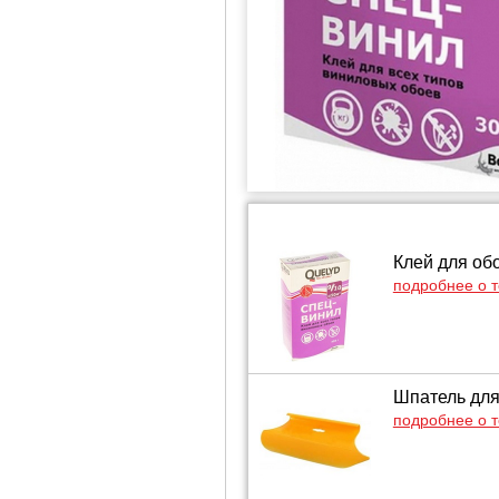
Клей для об
подробнее о 
Шпатель для
подробнее о 