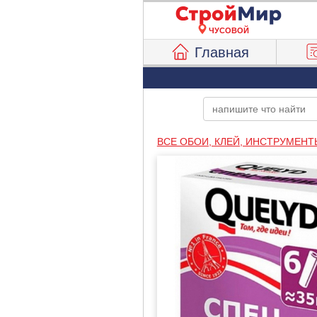
ЧУСОВОЙ
Главная
ВСЕ ОБОИ, КЛЕЙ, ИНСТРУМЕНТ