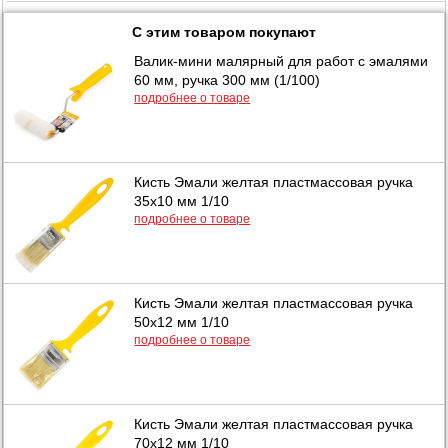
С этим товаром покупают
Валик-мини малярный для работ с эмалями
60 мм, ручка 300 мм (1/100)
подробнее о товаре
Кисть Эмали желтая пластмассовая ручка
35х10 мм 1/10
подробнее о товаре
Кисть Эмали желтая пластмассовая ручка
50х12 мм 1/10
подробнее о товаре
Кисть Эмали желтая пластмассовая ручка
70х12 мм 1/10