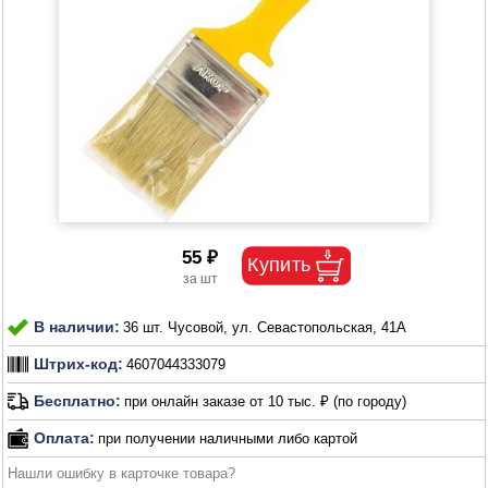
55 ₽
В наличии:
36 шт. Чусовой, ул. Севастопольская, 41А
Штрих-код:
4607044333079
Бесплатно:
при онлайн заказе от 10 тыс. ₽ (по городу)
Оплата:
при получении наличными либо картой
Нашли ошибку в карточке товара?