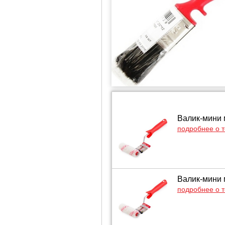
Валик-мини 
подробнее о 
Валик-мини 
подробнее о 