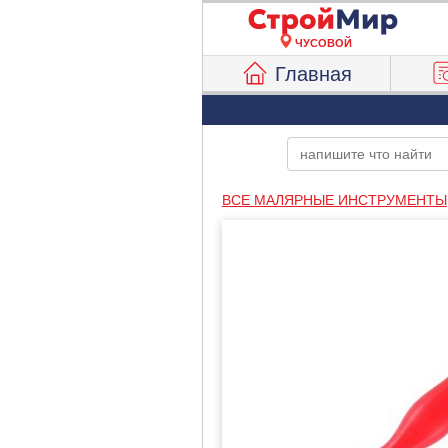
ЧУСОВОЙ
Главная
ВСЕ МАЛЯРНЫЕ ИНСТРУМЕНТЫ