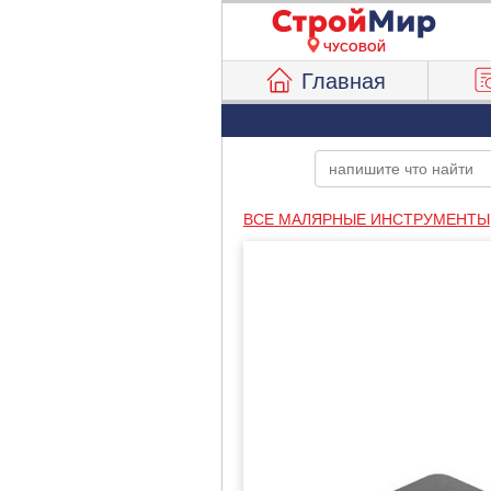
ЧУСОВОЙ
Главная
ВСЕ МАЛЯРНЫЕ ИНСТРУМЕНТЫ