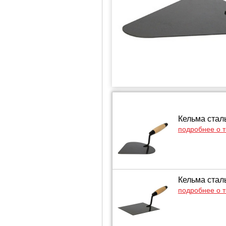
Кельма стал
подробнее о 
Кельма стал
подробнее о 