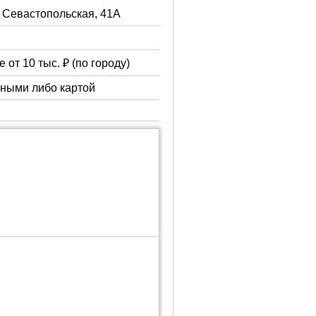
. Севастопольская, 41А
 от 10 тыс. ₽ (по городу)
чными либо картой