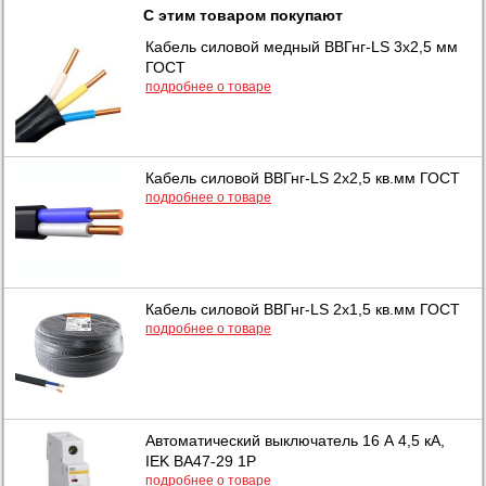
С этим товаром покупают
Кабель силовой медный ВВГнг-LS 3х2,5 мм
ГОСТ
подробнее о товаре
Кабель силовой ВВГнг-LS 2х2,5 кв.мм ГОСТ
подробнее о товаре
Кабель силовой ВВГнг-LS 2х1,5 кв.мм ГОСТ
подробнее о товаре
Автоматический выключатель 16 А 4,5 кА,
IEK ВА47-29 1Р
подробнее о товаре