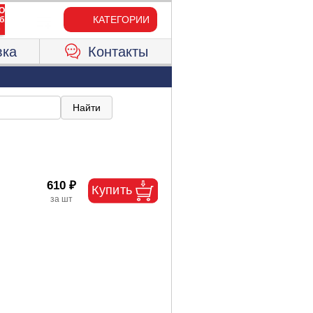
КАТЕГОРИИ
вка
Контакты
610 ₽