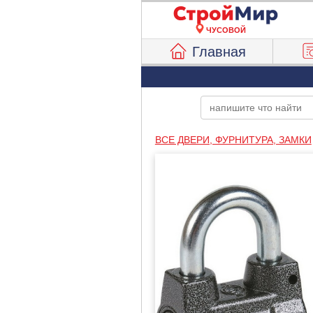
ЧУСОВОЙ
Главная
ВСЕ ДВЕРИ, ФУРНИТУРА, ЗАМКИ