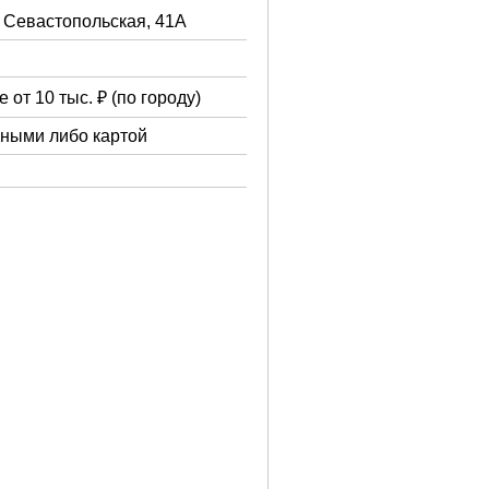
. Севастопольская, 41А
 от 10 тыс. ₽ (по городу)
чными либо картой