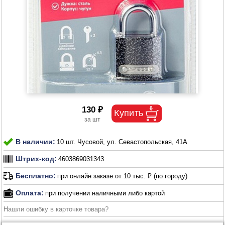
130 ₽
В наличии:
10 шт. Чусовой, ул. Севастопольская, 41А
Штрих-код:
4603869031343
Бесплатно:
при онлайн заказе от 10 тыс. ₽ (по городу)
Оплата:
при получении наличными либо картой
Нашли ошибку в карточке товара?