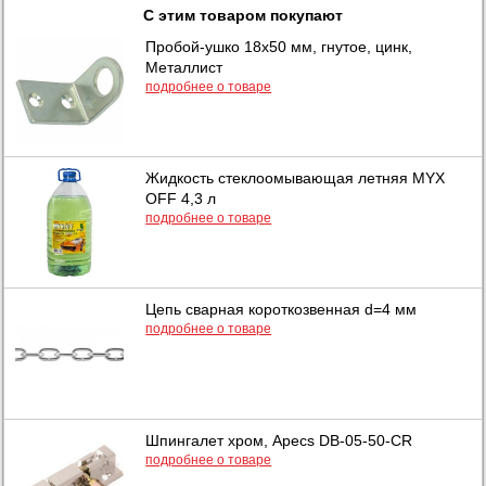
С этим товаром покупают
Пробой-ушко 18х50 мм, гнутое, цинк,
Металлист
подробнее о товаре
Жидкость стеклоомывающая летняя MYX
OFF 4,3 л
подробнее о товаре
Цепь сварная короткозвенная d=4 мм
подробнее о товаре
Шпингалет хром, Apecs DB-05-50-CR
подробнее о товаре