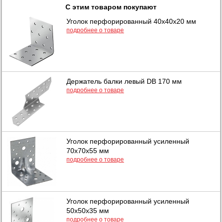
С этим товаром покупают
Уголок перфорированный 40х40х20 мм
подробнее о товаре
Держатель балки левый DB 170 мм
подробнее о товаре
Уголок перфорированный усиленный
70х70х55 мм
подробнее о товаре
Уголок перфорированный усиленный
50х50х35 мм
подробнее о товаре