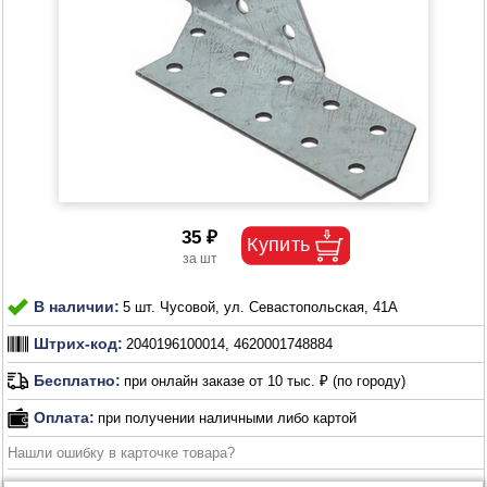
35 ₽
В наличии:
5 шт. Чусовой, ул. Севастопольская, 41А
Штрих-код:
2040196100014, 4620001748884
Бесплатно:
при онлайн заказе от 10 тыс. ₽ (по городу)
Оплата:
при получении наличными либо картой
Нашли ошибку в карточке товара?