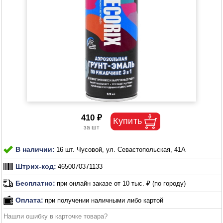
410 ₽
В наличии:
16 шт. Чусовой, ул. Севастопольская, 41А
Штрих-код:
4650070371133
Бесплатно:
при онлайн заказе от 10 тыс. ₽ (по городу)
Оплата:
при получении наличными либо картой
Нашли ошибку в карточке товара?