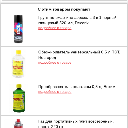
С этим товаром покупают
Грунт по ржавчине аэрозоль 3 в 1 черный
глянцевый 520 мл, Decorix
подробнее о товаре
Обезжириватель универсальный 0,5 л ПЭТ,
Новгород
подробнее о товаре
Преобразователь ржавчины 0,5 л, Ясхим
подробнее о товаре
Газ для портативных плит всесезонный,
цанга, 220 гр