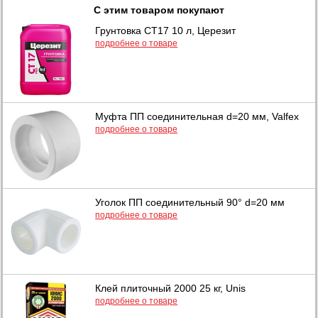
С этим товаром покупают
Грунтовка СТ17 10 л, Церезит
подробнее о товаре
Муфта ПП соединительная d=20 мм, Valfex
подробнее о товаре
Уголок ПП соединительный 90° d=20 мм
подробнее о товаре
Клей плиточный 2000 25 кг, Unis
подробнее о товаре