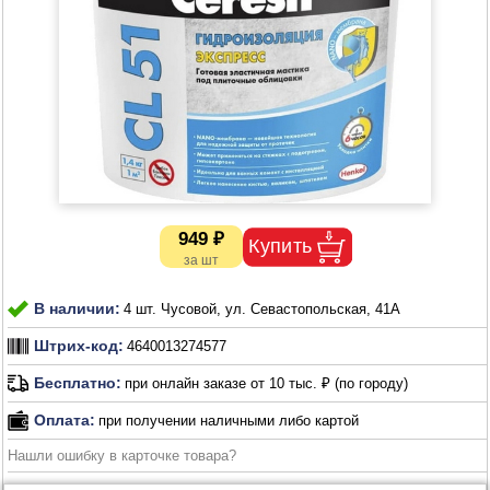
949 ₽
В наличии:
4 шт. Чусовой, ул. Севастопольская, 41А
Штрих-код:
4640013274577
Бесплатно:
при онлайн заказе от 10 тыс. ₽ (по городу)
Оплата:
при получении наличными либо картой
Нашли ошибку в карточке товара?